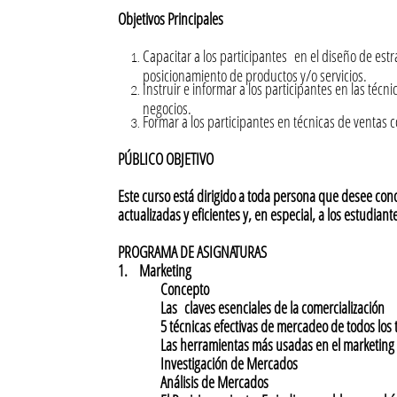
Objetivos Principales
Capacitar a los participantes en el diseño de estr
posicionamiento de productos y/o servicios.
Instruir e informar a los participantes en las técn
negocios.
Formar a los participantes en técnicas de ventas
PÚBLICO OBJETIVO
Este curso está dirigido a toda persona que desee con
actualizadas y eficientes y, en especial, a los estudian
PROGRAMA DE ASIGNATURAS
1. Marketing
Concepto
Las claves esenciales de la comercialización
5 técnicas efectivas de mercadeo de todos los 
Las herramientas más usadas en el marketing de
Investigación de Mercados
Análisis de Mercados